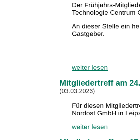
Der Frühjahrs-Mitglied
Technologie Centrum C
An dieser Stelle ein h
Gastgeber.
weiter lesen
Mitgliedertreff am 24
(03.03.2026)
Für diesen Mitgliedert
Nordost GmbH in Leipz
weiter lesen