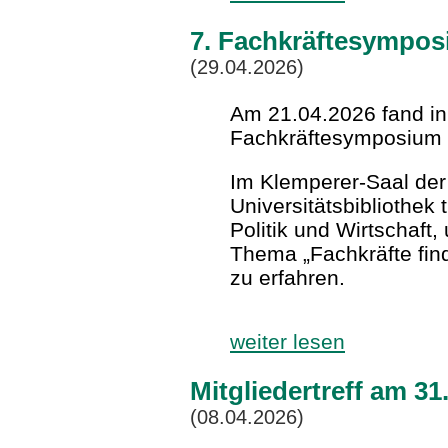
7. Fachkräftesympo
(29.04.2026)
Am 21.04.2026 fand in
Fachkräftesymposium s
Im Klemperer-Saal de
Universitätsbibliothek 
Politik und Wirtschaft
Thema „Fachkräfte fin
zu erfahren.
weiter lesen
Mitgliedertreff am 3
(08.04.2026)