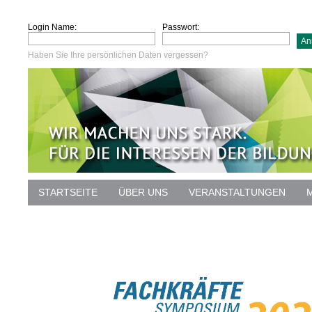
Login Name:
Passwort:
Haben Sie Ihre persönlichen Daten vergessen?
STARTSEITE
ÜBER UNS
VERANSTALTUNGEN
DATENSCHUTZ