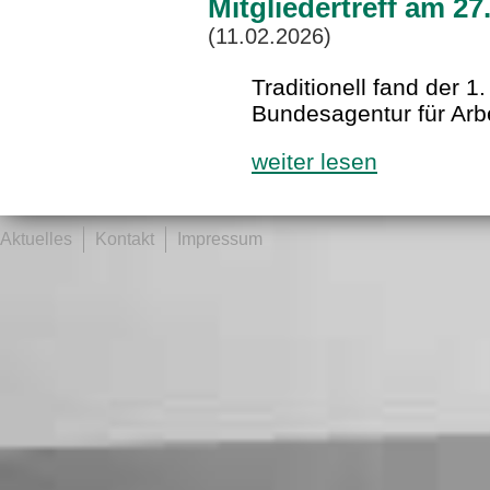
Mitgliedertreff am 2
(11.02.2026)
Traditionell fand der 1.
Bundesagentur für Arbe
weiter lesen
Aktuelles
Kontakt
Impressum