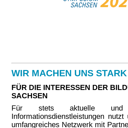
WIR MACHEN UNS STARK
FÜR DIE INTERESSEN DER BIL
SACHSEN
Für stets aktuelle und q
Informationsdienstleistungen nutzt
umfangreiches Netzwerk mit Partner