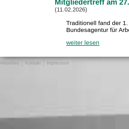
Mitgliedertreff am 2
(11.02.2026)
Traditionell fand der 1.
Bundesagentur für Arbe
weiter lesen
Aktuelles
Kontakt
Impressum