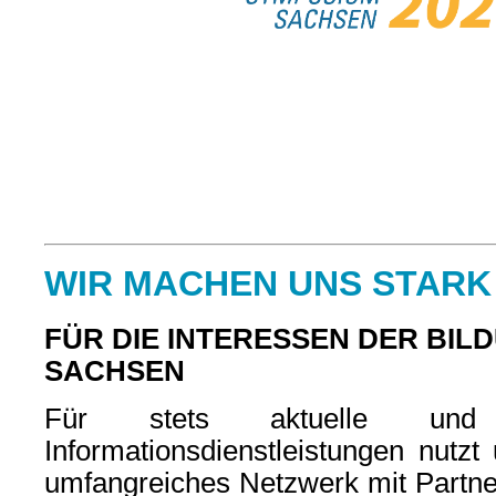
WIR MACHEN UNS STARK
FÜR DIE INTERESSEN DER BIL
SACHSEN
Für stets aktuelle und q
Informationsdienstleistungen nutzt
umfangreiches Netzwerk mit Partner