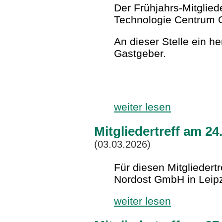
Der Frühjahrs-Mitglied
Technologie Centrum C
An dieser Stelle ein h
Gastgeber.
weiter lesen
Mitgliedertreff am 24
(03.03.2026)
Für diesen Mitgliedert
Nordost GmbH in Leipz
weiter lesen