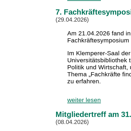
7. Fachkräftesympo
(29.04.2026)
Am 21.04.2026 fand in
Fachkräftesymposium s
Im Klemperer-Saal de
Universitätsbibliothek 
Politik und Wirtschaft
Thema „Fachkräfte fin
zu erfahren.
weiter lesen
Mitgliedertreff am 3
(08.04.2026)