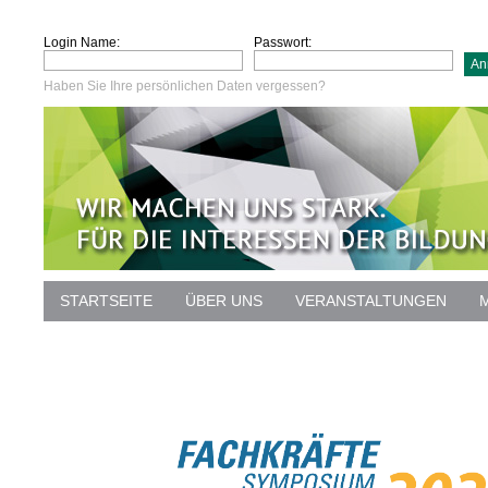
Login Name:
Passwort:
Haben Sie Ihre persönlichen Daten vergessen?
STARTSEITE
ÜBER UNS
VERANSTALTUNGEN
DATENSCHUTZ