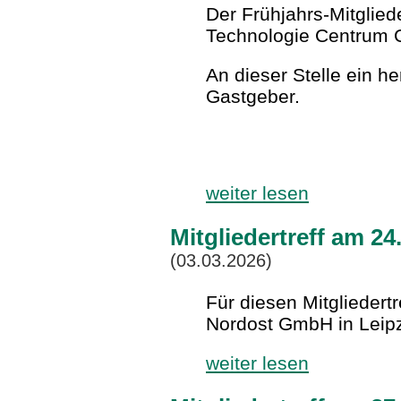
Der Frühjahrs-Mitglied
Technologie Centrum C
An dieser Stelle ein h
Gastgeber.
weiter lesen
Mitgliedertreff am 24
(03.03.2026)
Für diesen Mitgliedert
Nordost GmbH in Leipz
weiter lesen