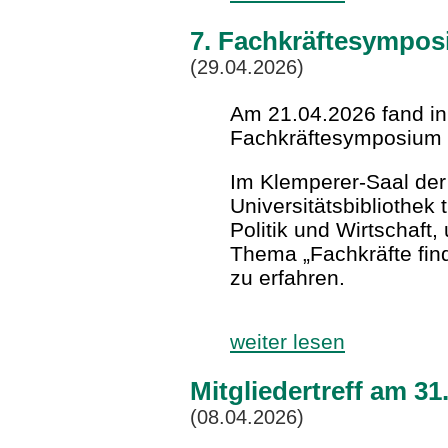
7. Fachkräftesympo
(29.04.2026)
Am 21.04.2026 fand in
Fachkräftesymposium s
Im Klemperer-Saal de
Universitätsbibliothek 
Politik und Wirtschaft
Thema „Fachkräfte fin
zu erfahren.
weiter lesen
Mitgliedertreff am 3
(08.04.2026)