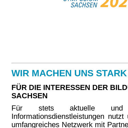
WIR MACHEN UNS STARK
FÜR DIE INTERESSEN DER BIL
SACHSEN
Für stets aktuelle und q
Informationsdienstleistungen nutzt
umfangreiches Netzwerk mit Partner