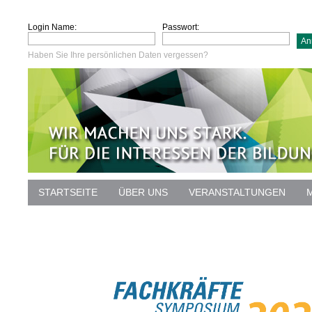
Login Name:
Passwort:
Haben Sie Ihre persönlichen Daten vergessen?
STARTSEITE
ÜBER UNS
VERANSTALTUNGEN
DATENSCHUTZ