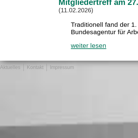
Mitgliedertreff am 2
(11.02.2026)
Traditionell fand der 1.
Bundesagentur für Arbe
weiter lesen
Aktuelles
Kontakt
Impressum