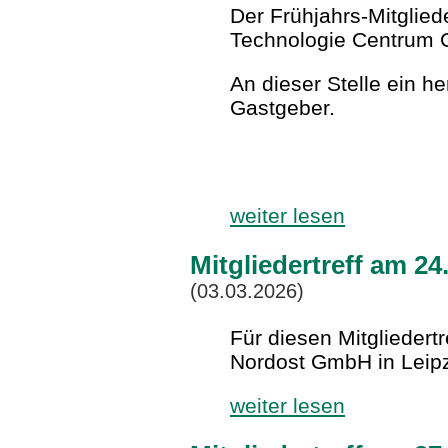
Der Frühjahrs-Mitglied
Technologie Centrum C
An dieser Stelle ein h
Gastgeber.
weiter lesen
Mitgliedertreff am 24
(03.03.2026)
Für diesen Mitgliedert
Nordost GmbH in Leipz
weiter lesen