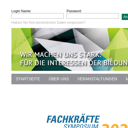
Login Name:
Passwort:
Haben Sie Ihre persönlichen Daten vergessen?
STARTSEITE
ÜBER UNS
VERANSTALTUNGEN
DATENSCHUTZ