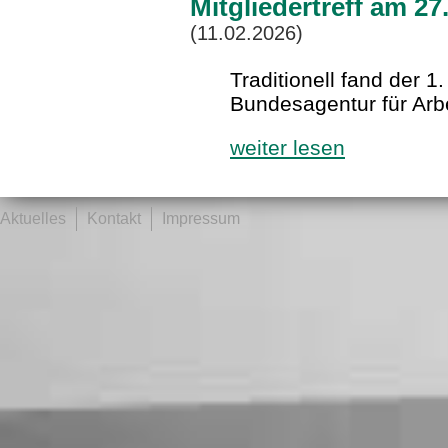
Mitgliedertreff am 2
(11.02.2026)
Traditionell fand der 1.
Bundesagentur für Arbe
weiter lesen
Aktuelles
Kontakt
Impressum