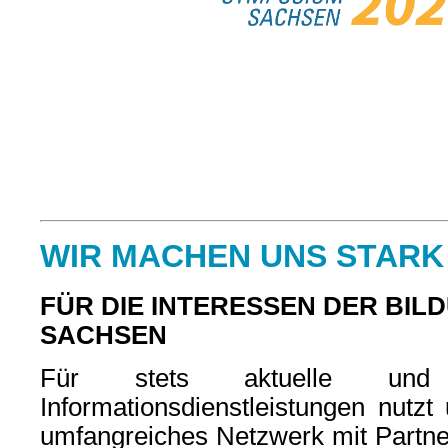
WIR MACHEN UNS STARK
FÜR DIE INTERESSEN DER BIL
SACHSEN
Für stets aktuelle und q
Informationsdienstleistungen nutzt
umfangreiches Netzwerk mit Partner