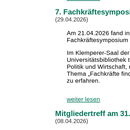
7. Fachkräftesympo
(29.04.2026)
Am 21.04.2026 fand in
Fachkräftesymposium s
Im Klemperer-Saal de
Universitätsbibliothek 
Politik und Wirtschaft
Thema „Fachkräfte fin
zu erfahren.
weiter lesen
Mitgliedertreff am 3
(08.04.2026)