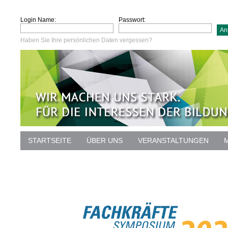
Login Name:
Passwort:
Haben Sie Ihre persönlichen Daten vergessen?
STARTSEITE
ÜBER UNS
VERANSTALTUNGEN
DATENSCHUTZ