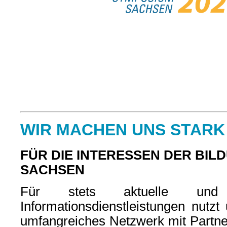
WIR MACHEN UNS STARK
FÜR DIE INTERESSEN DER BIL
SACHSEN
Für stets aktuelle und q
Informationsdienstleistungen nutzt
umfangreiches Netzwerk mit Partner