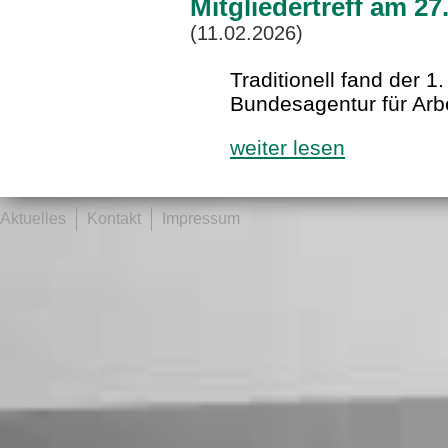
Mitgliedertreff am 2
(11.02.2026)
Traditionell fand der 1.
Bundesagentur für Arbe
weiter lesen
Aktuelles
Kontakt
Impressum