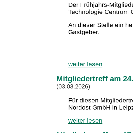
Der Frühjahrs-Mitglied
Technologie Centrum C
An dieser Stelle ein h
Gastgeber.
weiter lesen
Mitgliedertreff am 24
(03.03.2026)
Für diesen Mitgliedert
Nordost GmbH in Leipz
weiter lesen