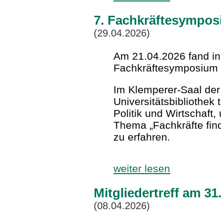
7. Fachkräftesympo
(29.04.2026)
Am 21.04.2026 fand in
Fachkräftesymposium s
Im Klemperer-Saal de
Universitätsbibliothek 
Politik und Wirtschaft
Thema „Fachkräfte fin
zu erfahren.
weiter lesen
Mitgliedertreff am 3
(08.04.2026)