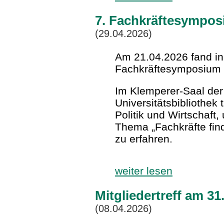
7. Fachkräftesympo
(29.04.2026)
Am 21.04.2026 fand in
Fachkräftesymposium s
Im Klemperer-Saal de
Universitätsbibliothek 
Politik und Wirtschaft
Thema „Fachkräfte fin
zu erfahren.
weiter lesen
Mitgliedertreff am 3
(08.04.2026)