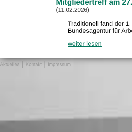
Mitgliedertreff am 2
(11.02.2026)
Traditionell fand der 1.
Bundesagentur für Arbe
weiter lesen
Aktuelles
Kontakt
Impressum