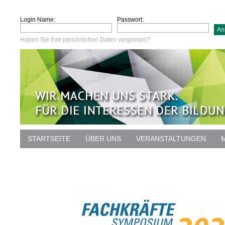
Login Name:
Passwort:
Haben Sie Ihre persönlichen Daten vergessen?
STARTSEITE
ÜBER UNS
VERANSTALTUNGEN
DATENSCHUTZ