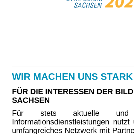
WIR MACHEN UNS STARK
FÜR DIE INTERESSEN DER BIL
SACHSEN
Für stets aktuelle und q
Informationsdienstleistungen nutzt
umfangreiches Netzwerk mit Partner