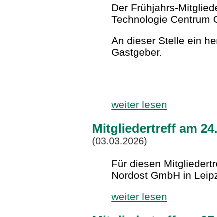
Der Frühjahrs-Mitglied
Technologie Centrum C
An dieser Stelle ein h
Gastgeber.
weiter lesen
Mitgliedertreff am 24
(03.03.2026)
Für diesen Mitgliedert
Nordost GmbH in Leipz
weiter lesen