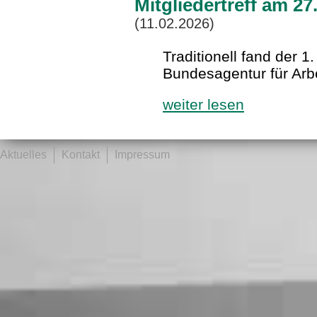
Mitgliedertreff am 2
(11.02.2026)
Traditionell fand der 1.
Bundesagentur für Arbe
weiter lesen
Aktuelles
Kontakt
Impressum