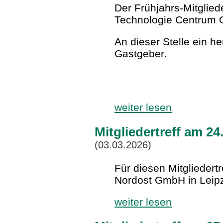
Der Frühjahrs-Mitglied
Technologie Centrum C
An dieser Stelle ein h
Gastgeber.
weiter lesen
Mitgliedertreff am 24
(03.03.2026)
Für diesen Mitgliedert
Nordost GmbH in Leipz
weiter lesen