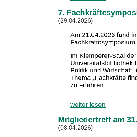
7. Fachkräftesympo
(29.04.2026)
Am 21.04.2026 fand in
Fachkräftesymposium s
Im Klemperer-Saal de
Universitätsbibliothek 
Politik und Wirtschaft
Thema „Fachkräfte fin
zu erfahren.
weiter lesen
Mitgliedertreff am 3
(08.04.2026)