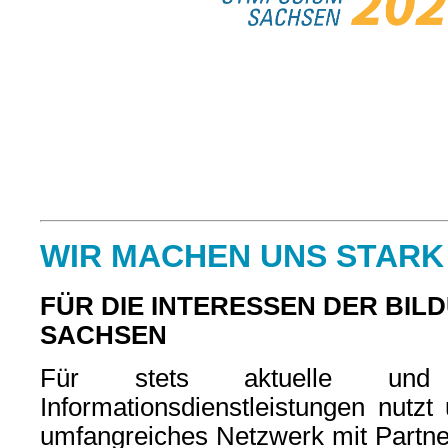
WIR MACHEN UNS STARK
FÜR DIE INTERESSEN DER BIL
SACHSEN
Für stets aktuelle und q
Informationsdienstleistungen nutzt
umfangreiches Netzwerk mit Partner