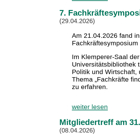
7. Fachkräftesympo
(29.04.2026)
Am 21.04.2026 fand in
Fachkräftesymposium s
Im Klemperer-Saal de
Universitätsbibliothek 
Politik und Wirtschaft
Thema „Fachkräfte fin
zu erfahren.
weiter lesen
Mitgliedertreff am 3
(08.04.2026)