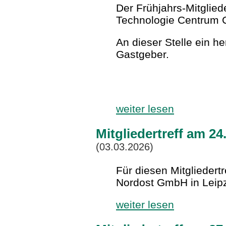
Der Frühjahrs-Mitglied
Technologie Centrum C
An dieser Stelle ein h
Gastgeber.
weiter lesen
Mitgliedertreff am 24
(03.03.2026)
Für diesen Mitgliedert
Nordost GmbH in Leipz
weiter lesen