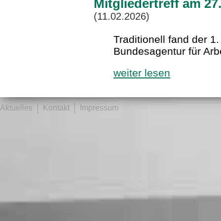
Mitgliedertreff am 2
(11.02.2026)
Traditionell fand der 1.
Bundesagentur für Arbe
weiter lesen
Aktuelles
Kontakt
Impressum