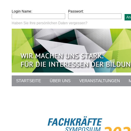
Login Name:
Passwort:
Haben Sie Ihre persönlichen Daten vergessen?
STARTSEITE
ÜBER UNS
VERANSTALTUNGEN
DATENSCHUTZ