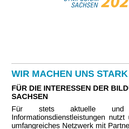
WIR MACHEN UNS STARK
FÜR DIE INTERESSEN DER BIL
SACHSEN
Für stets aktuelle und q
Informationsdienstleistungen nutzt
umfangreiches Netzwerk mit Partner