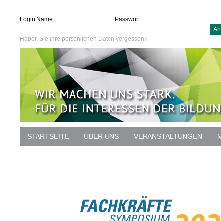
Login Name:
Passwort:
Haben Sie Ihre persönlichen Daten vergessen?
STARTSEITE
ÜBER UNS
VERANSTALTUNGEN
DATENSCHUTZ