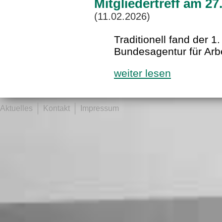
Mitgliedertreff am 2
(11.02.2026)
Traditionell fand der 1.
Bundesagentur für Arbe
weiter lesen
Aktuelles
Kontakt
Impressum