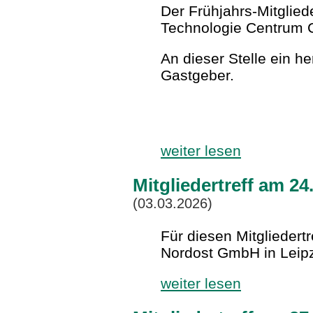
Der Frühjahrs-Mitglied
Technologie Centrum C
An dieser Stelle ein h
Gastgeber.
weiter lesen
Mitgliedertreff am 24
(03.03.2026)
Für diesen Mitgliedert
Nordost GmbH in Leipz
weiter lesen