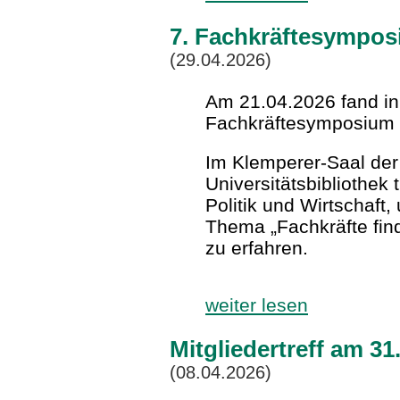
7. Fachkräftesympo
(29.04.2026)
Am 21.04.2026 fand in
Fachkräftesymposium s
Im Klemperer-Saal de
Universitätsbibliothek 
Politik und Wirtschaft
Thema „Fachkräfte fin
zu erfahren.
weiter lesen
Mitgliedertreff am 3
(08.04.2026)