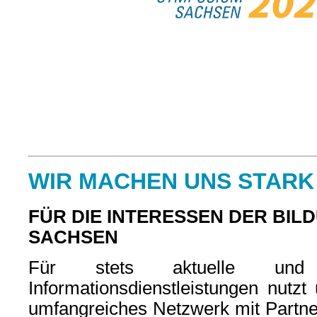
WIR MACHEN UNS STARK
FÜR DIE INTERESSEN DER BIL
SACHSEN
Für stets aktuelle und q
Informationsdienstleistungen nutzt
umfangreiches Netzwerk mit Partner